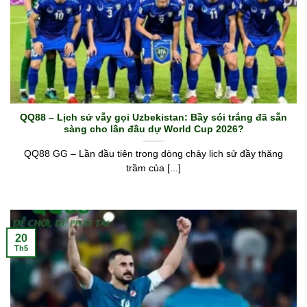
khi vào sảnh game chính là giao diện được thiết kế tối
ưu. Màu sắc nền tối vừa dễ nhìn, vừa tạo cảm giác cao
cấp. Các hạng mục như thể thao, casino, xổ số hay
các tựa game khác đều được phân chia rõ ràng. Khi
lướt trang, gần như không bị giật hay lag. Đặc biệt âm
thanh cũng được tinh chỉnh kỹ, không ồn, không nhiễu,
tạo thêm phần thú vị cho các trò chơi.
QQ88 – Lịch sử vẫy gọi Uzbekistan: Bầy sói trắng đã sẵn
sàng cho lần đầu dự World Cup 2026?
Kho game đổi thưởng đa dạng
QQ88 GG – Lần đầu tiên trong dòng chảy lịch sử đầy thăng
trầm của [...]
QQ88
tự hào là sân chơi sở hữu kho game đổi thưởng
đa dạng bậc nhất thị trường. Với hàng trăm tựa game
đến từ các nhà phát hành danh tiếng quốc tế, anh em
có thể dễ dàng tìm thấy mọi hình thức giải trí từ truyền
20
thống đến hiện đại. Tất cả trò chơi đều được tối ưu về
Th5
giao diện, tốc độ tải và tính công bằng, mang đến trải
nghiệm cược mượt mà – an toàn – hấp dẫn. Dưới đây
là bảng thống kê các dòng game nổi bật đang có mặt
tại hệ thống của chúng tôi: