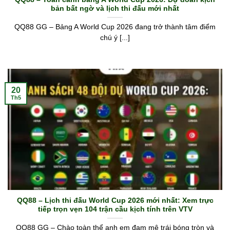
bản bất ngờ và lịch thi đấu mới nhất
QQ88 GG – Bảng A World Cup 2026 đang trở thành tâm điểm
chú ý [...]
20
Th5
Kho game đổi thưởng tại QQ88 cực kỳ đa dạng
Bảo mật và uy tín
Nền tảng được đánh giá là thương hiệu bảo mật uy tín,
sở hữu giấy phép hoạt động rõ ràng từ Isle of Man,
Cagayan Economic Zone. Cùng hệ thống bảo mật
nhiều lớp, mã hóa toàn bộ dữ liệu cá nhân, dữ liệu
QQ88 – Lịch thi đấu World Cup 2026 mới nhất: Xem trực
giao dịch. Chúng tôi còn thường xuyên kiểm tra bảo trì,
tiếp trọn vẹn 104 trận cầu kịch tính trên VTV
cập nhật chống gian lận. Đặc biệt trên các diễn đàn,
QQ88 GG – Chào toàn thể anh em đam mê trái bóng tròn và