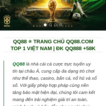
QQ88 ⭐️ TRANG CHỦ QQ88.COM
TOP 1 VIỆT NAM | ĐK QQ888 +58K
QQ88
là nhà cái cá cược trực tuyến uy
tín tại châu Á, cung cấp đa dạng trò chơi
như thể thao, casino, bắn cá, nổ hũ và xổ
số. Với giấy phép hợp pháp cùng nền
tảng bảo mật hiện đại, chúng tôi cam kết
mang đến trải nghiệm giải trí an toàn,
minh bạch và hấp dẫn cho người chơi.