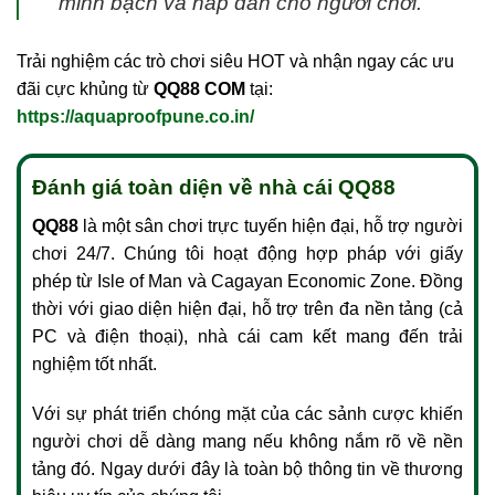
Trải nghiệm các trò chơi siêu HOT và nhận ngay các ưu
đãi cực khủng từ
QQ88 COM
tại:
https://aquaproofpune.co.in/
Đánh giá toàn diện về nhà cái QQ88
QQ88
là một sân chơi trực tuyến hiện đại, hỗ trợ người
chơi 24/7. Chúng tôi hoạt động hợp pháp với giấy
phép từ Isle of Man và Cagayan Economic Zone. Đồng
thời với giao diện hiện đại, hỗ trợ trên đa nền tảng (cả
PC và điện thoại), nhà cái cam kết mang đến trải
nghiệm tốt nhất.
Với sự phát triển chóng mặt của các sảnh cược khiến
người chơi dễ dàng mang nếu không nắm rõ về nền
tảng đó. Ngay dưới đây là toàn bộ thông tin về thương
hiệu uy tín của chúng tôi.