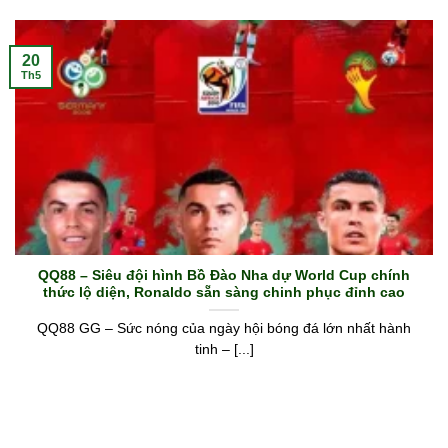
hướng dẫn chi tiết từng bước cho hội viên.
20
Chương trình khuyến mãi
Th5
Khuyến mãi tại
QQ88
không mang tính mồi chài như
nhiều nơi. Chúng tôi mang đến cho thành viên các gói
thưởng nạp đầu 100%, điểm danh mỗi ngày nhận 68K.
Cùng với đó là nhiều sự kiện nhập dịp lễ, giải đấu thể
thao. Tần suất các chương trình xuất hiện liên tục, hội
viên chỉ cần làm đúng vài bước cơ bản là có thể nhận
quà cực khủng.
QQ88 – Siêu đội hình Bồ Đào Nha dự World Cup chính
Xem thêm:
Khuyến Mãi QQ88
: Tối Đa
thức lộ diện, Ronaldo sẵn sàng chinh phục đỉnh cao
Hóa Giá Trị Nhận Thưởng Của Bạn
QQ88 GG – Sức nóng của ngày hội bóng đá lớn nhất hành
tinh – [...]
Hệ thống hội viên và đại lý
Bên cạnh thu hút người chơi,
QQ88
còn xây dựng hệ
thống đại lý ổn định với thu nhập hấp dẫn. Theo thống