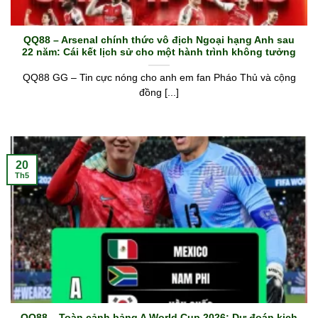
Cập nhật đầy đủ
SBOBET,
ổn định,
Thể
kèo bóng đá, tennis,
CMD368,
phân tích
thao
esports… theo thời
United
sâu, cược
QQ88 – Arsenal chính thức vô địch Ngoại hạng Anh sau
gian thực
Gaming
live nhạy
22 năm: Cái kết lịch sử cho một hành trình không tưởng
bén
QQ88 GG – Tin cực nóng cho anh em fan Pháo Thủ và cộng
Giao diện
đồng [...]
Bao gồm lô đề miền
đơn giản,
Bắc – Trung – Nam,
QQ Keno,
kết quả
Xổ số
keno, xổ số nhanh,
GPI Lottery
minh bạch,
rút thưởng mỗi phút
cược đa
dạng
20
Video rõ
Th5
Tường thuật trực
nét, cược
SV388, S128,
tiếp từ trường gà,
linh hoạt,
Đá gà
Cockfight
nhiều trận đấu trong
lịch thi đấu
Asia
ngày
cập nhật
liên tục
Xem thêm:
Game QQ88
– Kho giải trí
đa dạng với các trò chơi cực hot
QQ88 – Toàn cảnh bảng A World Cup 2026: Dự đoán kịch