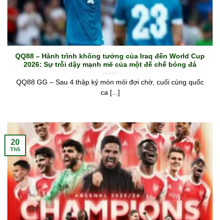
NHÀ PHÁT
TỰA
ƯU ĐIỂM
MÔ TẢ CHI TIẾT
HÀNH HỢP
GAME
NỔI BẬT
TÁC
Tỷ lệ trúng
QQ88 – Hành trình không tưởng của Iraq đến World Cup
Game quay hũ hiện
KA Gaming,
cao, tích lũy
2026: Sự trỗi dậy mạnh mẽ của một đế chế bóng đá
QQ88
đại, đồ họa sống
JILI,
cực khủng,
Nổ hũ
động, nhiều cấp độ
Spadegaming
nổ hũ bất
QQ88 GG – Sau 4 thập kỷ mòn mỏi đợi chờ, cuối cùng quốc
thưởng
ngờ
ca [...]
Đồ họa
Mô phỏng đại
Fishing War,
mượt, săn
dương 3D, thách
Bắn cá
JDB,
boss khủng,
thức kỹ năng xả đạn
SimplePlay
nạp xả linh
chính xác
hoạt
20
Th5
Giao diện
Evolution
Truyền hình trực
chân thực,
Casino
Gaming, AG
tiếp bàn cược,
bảo mật
trực
Gaming,
tương tác real-time
tuyệt đối,
tuyến
Dream
cùng dealer thật
đặt cược
Gaming
tức thì
Tỷ lệ cược