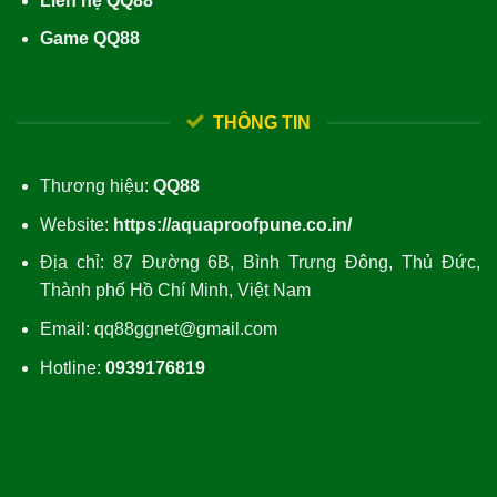
Nhược điểm cần khắc phục
Game QQ88
Dù có nhiều ưu điểm,
QQ88
cũng không tránh khỏi một
số điểm cần cải thiện. Sau đây là phản hồi thực tế từ
THÔNG TIN
cộng đồng người dùng – Những người đã gắn bó với
cái nhìn khách quan nhất.
Thương hiệu:
QQ88
Andanh98 phản ánh: “Rút tiền buổi tối hay cuối tuần
Website:
https://aquaproofpune.co.in/
thấy chậm hơn bình thường, nên phải cạnh giờ”.
Địa chỉ: 87 Đường 6B, Bình Trưng Đông, Thủ Đức,
Tanbinhlaoluyen góp ý: “App ổn rồi nhưng hy vọng
Thành phố Hồ Chí Minh, Việt Nam
cập nhật thêm để tránh bị văng ra khi đang chơi”.
Email:
qq88ggnet@gmail.com
Longsieutoc chia sẻ: “Thấy khuyến mãi hấp dẫn
nhưng đọc điều kiện hơi rối, phản hỏi CSKH mới
Hotline:
0939176819
nắm hết”.
Giải đáp thắc mắc thường gặp về QQ88
Khi tham gia
QQ88 COM
, không ít người, đặc biệt là