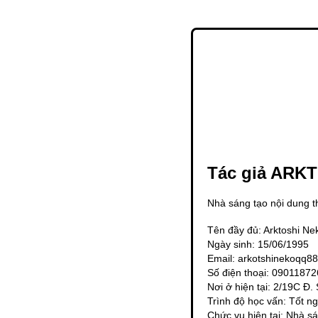
Cập nhật đầy đủ kèo bóng đá, te
Thể thao
thực
Bao gồm lô đề miền Bắc – Trung 
Xổ số
thưởng mỗi phút
Đá gà
Tường thuật trực tiếp từ trường 
Xem thêm:
Game QQ88
– Kho giả
Tác giả ARK
Nhà sáng tạo nội dung 
Tên đầy đủ: Arktoshi Ne
Ngày sinh: 15/06/1995
Email:
arkotshinekoqq8
Số điện thoại: 0901187
Nơi ở hiện tại: 2/19C Đ
Trình độ học vấn: Tốt n
Chức vụ hiện tại: Nhà s