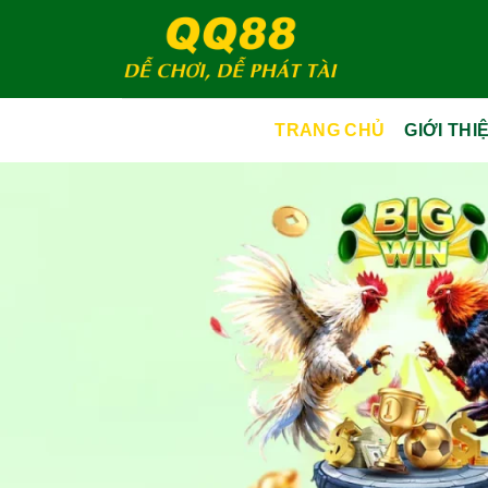
Bỏ
qua
nội
dung
TRANG CHỦ
GIỚI THI