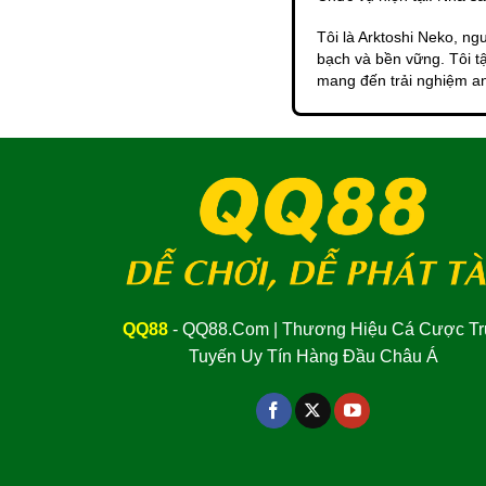
Tôi là Arktoshi Neko, n
bạch và bền vững. Tôi t
mang đến trải nghiệm an 
Bảo mật và uy tín
QQ88
Nền tảng được đánh giá là thương hiệu bảo 
- QQ88.Com | Thương Hiệu Cá Cược Tr
mật nhiều lớp, mã hóa toàn bộ dữ liệu cá nhân
Tuyến Uy Tín Hàng Đầu Châu Á
diễn đàn, gần như không thấy phản ánh về vi
Dịch vụ chăm sóc khách hàng
Không phải chờ đợi lâu hay gửi email rồi mất