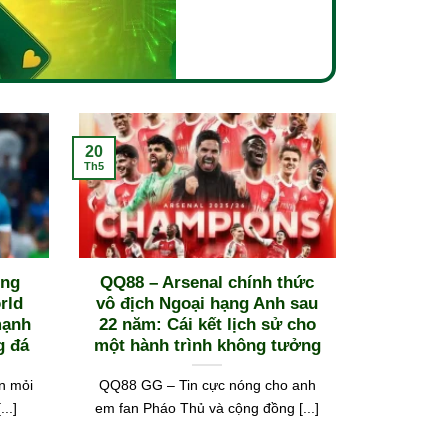
20
Th5
ông
QQ88 – Arsenal chính thức
rld
vô địch Ngoại hạng Anh sau
mạnh
22 năm: Cái kết lịch sử cho
g đá
một hành trình không tưởng
năng tại nền tảng đều được phát triển dựa trên
n mỏi
QQ88 GG – Tin cực nóng cho anh
àm nên thương hiệu của
QQ88 GG
.
..]
em fan Pháo Thủ và cộng đồng [...]