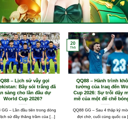
20
Th5
Đánh giá toàn diện về nhà cái QQ88
Q88 – Lịch sử vẫy gọi
QQ88 – Hành trình kh
kistan: Bầy sói trắng đã
tưởng của Iraq đến Wo
a thương hiệu QQ88
n sàng cho lần đầu dự
Cup 2026: Sự trỗi dậy 
World Cup 2026?
mẽ của một đế chế bón
i chúng tôi tập trung đầu tư vào chất lượng dịch vụ. Mỗi tính 
GG – Lần đầu tiên trong dòng
QQ88 GG – Sau 4 thập kỷ mò
rõ ràng, hiệu quả. Phần dưới đây sẽ là từng tính năng nổi bật l
lịch sử đầy thăng trầm của [...]
đợi chờ, cuối cùng quốc ca [.
c