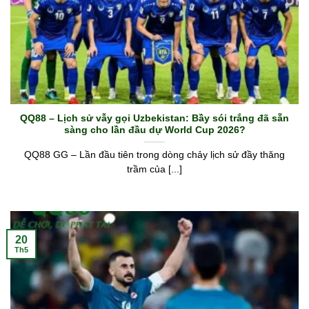
khi vào sảnh game chính là giao diện được thiết kế tối
ưu. Màu sắc nền tối vừa dễ nhìn, vừa tạo cảm giác cao
cấp. Các hạng mục như thể thao, casino, xổ số hay
các tựa game khác đều được phân chia rõ ràng. Khi
lướt trang, gần như không bị giật hay lag. Đặc biệt âm
thanh cũng được tinh chỉnh kỹ, không ồn, không nhiễu,
tạo thêm phần thú vị cho các trò chơi.
QQ88 – Lịch sử vẫy gọi Uzbekistan: Bầy sói trắng đã sẵn
sàng cho lần đầu dự World Cup 2026?
Kho game đổi thưởng đa dạng
QQ88 GG – Lần đầu tiên trong dòng chảy lịch sử đầy thăng
trầm của [...]
QQ88
tự hào là sân chơi sở hữu kho game đổi thưởng
đa dạng bậc nhất thị trường. Với hàng trăm tựa game
đến từ các nhà phát hành danh tiếng quốc tế, anh em
có thể dễ dàng tìm thấy mọi hình thức giải trí từ truyền
20
thống đến hiện đại. Tất cả trò chơi đều được tối ưu về
Th5
giao diện, tốc độ tải và tính công bằng, mang đến trải
nghiệm cược mượt mà – an toàn – hấp dẫn. Dưới đây
là bảng thống kê các dòng game nổi bật đang có mặt
tại hệ thống của chúng tôi: