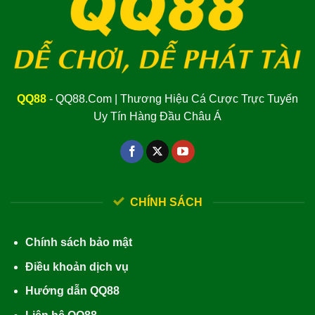
cao.
Account Phucpro đã nhận xét: “Web load nhanh
cực kỳ, ngay cả khi buổi tối đông người cũng không
bị lag như mấy chỗ khác,
QQ88
- QQ88.Com | Thương Hiệu Cá Cược Trực Tuyến
Linhmi789 đánh giá: “Chat lúc nửa đêm vẫn có
Uy Tín Hàng Đầu Châu Á
người trả lời rõ ràng, hỗ trợ rất nhiệt tình”.
CHÍNH SÁCH
Chính sách bảo mật
Điều khoản dịch vụ
Hướng dẫn QQ88
Ưu điểm nổi bật được hội viên tại QQ88 đánh giá cao
Liên hệ QQ88