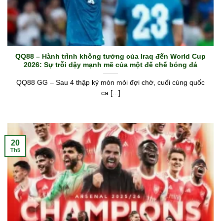
NHÀ PHÁT
TỰA
ƯU ĐIỂM
MÔ TẢ CHI TIẾT
HÀNH HỢP
GAME
NỔI BẬT
TÁC
Tỷ lệ trúng
QQ88 – Hành trình không tưởng của Iraq đến World Cup
Game quay hũ hiện
KA Gaming,
cao, tích lũy
2026: Sự trỗi dậy mạnh mẽ của một đế chế bóng đá
QQ88
đại, đồ họa sống
JILI,
cực khủng,
Nổ hũ
động, nhiều cấp độ
Spadegaming
nổ hũ bất
QQ88 GG – Sau 4 thập kỷ mòn mỏi đợi chờ, cuối cùng quốc
thưởng
ngờ
ca [...]
Đồ họa
Mô phỏng đại
Fishing War,
mượt, săn
dương 3D, thách
Bắn cá
JDB,
boss khủng,
thức kỹ năng xả đạn
SimplePlay
nạp xả linh
chính xác
hoạt
20
Th5
Giao diện
Evolution
Truyền hình trực
chân thực,
Casino
Gaming, AG
tiếp bàn cược,
bảo mật
trực
Gaming,
tương tác real-time
tuyệt đối,
tuyến
Dream
cùng dealer thật
đặt cược
Gaming
tức thì
Tỷ lệ cược