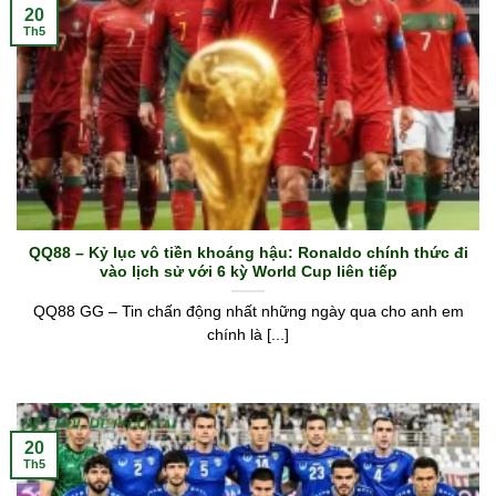
20
Th5
Đánh giá toàn diện về nhà cái QQ88
Các tính năng nổi bật của thương hiệu
QQ88
QQ88 – Kỷ lục vô tiền khoáng hậu: Ronaldo chính thức đi
Để thu hút và giữ chân người tham gia, nhà cái chúng
vào lịch sử với 6 kỳ World Cup liên tiếp
tôi tập trung đầu tư vào chất lượng dịch vụ. Mỗi tính
QQ88 GG – Tin chấn động nhất những ngày qua cho anh em
năng tại nền tảng đều được phát triển dựa trên nhu
chính là [...]
cầu thực tế của hội viên đó là dễ dùng, rõ ràng, hiệu
quả. Phần dưới đây sẽ là từng tính năng nổi bật làm
nên thương hiệu của
QQ88 GG
.
20
Giao diện thân thiện với dân cược
Th5
Một trong những điều khiến tân binh không bị “ngợp”