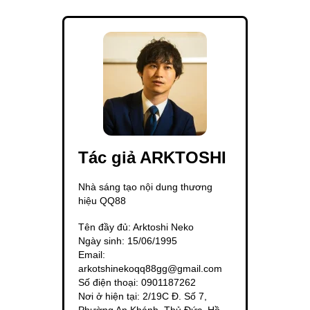
kê mỗi ngày có khoảng 500 – 1000 thành viên mới
đăng ký. Với người muốn hợp tác dài hạn, thì chúng
tôi có chính sách hoa hồng lên đến 60% và trả thưởng
đều đặn mỗi tuần.
Tác giả ARKTOSHI
Nhà sáng tạo nội dung thương
hiệu QQ88
Tên đầy đủ: Arktoshi Neko
Hệ thống hội viên và đại lý tại QQ88 với hoa hồng hấp dẫn
Ngày sinh: 15/06/1995
Email:
arkotshinekoqq88gg@gmail.com
Trải nghiệm đa nền tảng
Số điện thoại: 0901187262
Dù bạn dùng điện thoại Android, iPhone hay truy cập
Nơi ở hiện tại: 2/19C Đ. Số 7,
Phường An Khánh, Thủ Đức, Hồ
trên máy tính, nền tảng cá cược đều hoạt động ổn