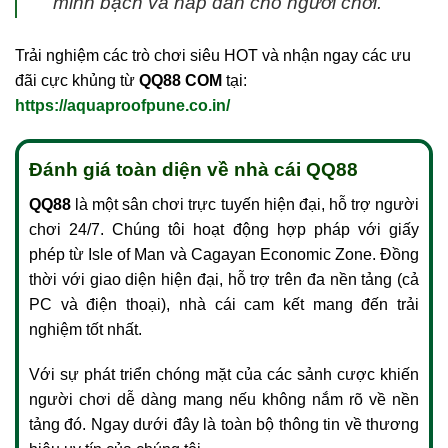
Trải nghiệm các trò chơi siêu HOT và nhận ngay các ưu
đãi cực khủng từ
QQ88 COM
tại:
https://aquaproofpune.co.in/
Đánh giá toàn diện về nhà cái QQ88
QQ88
là một sân chơi trực tuyến hiện đại, hỗ trợ người
chơi 24/7. Chúng tôi hoạt động hợp pháp với giấy
phép từ Isle of Man và Cagayan Economic Zone. Đồng
thời với giao diện hiện đại, hỗ trợ trên đa nền tảng (cả
PC và điện thoại), nhà cái cam kết mang đến trải
nghiệm tốt nhất.
Với sự phát triển chóng mặt của các sảnh cược khiến
người chơi dễ dàng mang nếu không nắm rõ về nền
tảng đó. Ngay dưới đây là toàn bộ thông tin về thương
hiệu uy tín của chúng tôi.