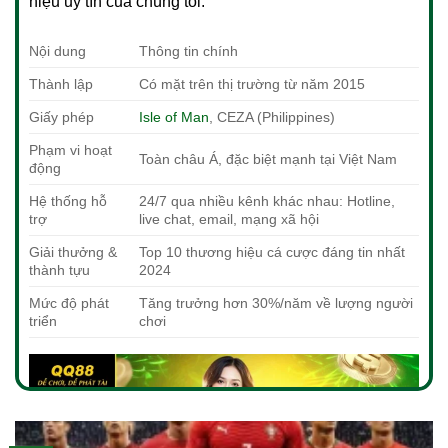
Nội dung
Thông tin chính
Thành lập
Có mặt trên thị trường từ năm 2015
Giấy phép
Isle of Man
, CEZA (Philippines)
Phạm vi hoạt
Toàn châu Á, đặc biệt mạnh tại Việt Nam
động
Hệ thống hỗ
24/7 qua nhiều kênh khác nhau: Hotline,
trợ
live chat, email, mạng xã hội
Giải thưởng &
Top 10 thương hiệu cá cược đáng tin nhất
thành tựu
2024
Mức độ phát
Tăng trưởng hơn 30%/năm về lượng người
triển
chơi